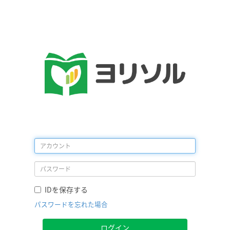
IDを保存する
パスワードを忘れた場合
ログイン